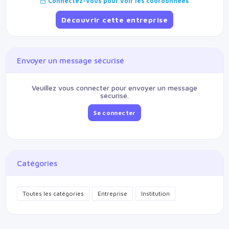
Connectez-vous pour voir les coordonnées
Découvrir cette entreprise
Envoyer un message sécurisé
Veuillez vous connecter pour envoyer un message
sécurisé.
Se connecter
Catégories
Toutes les catégories
Entreprise
Institution