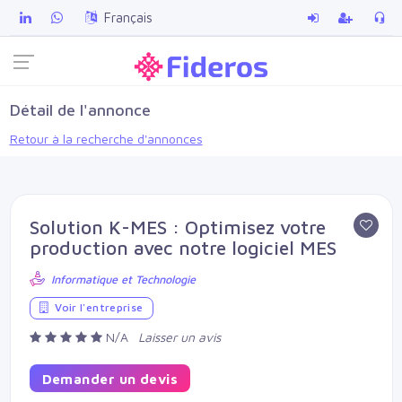
Français
Détail de l'annonce
Retour à la recherche d'annonces
Solution K-MES : Optimisez votre
production avec notre logiciel MES
Informatique et Technologie
Voir l'entreprise
N/A
Laisser un avis
Demander un devis