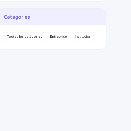
Catégories
Toutes les catégories
Entreprise
Institution