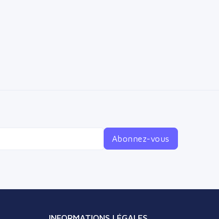
Abonnez-vous
INFORMATIONS LÉGALES