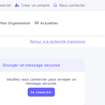
nnecter
Créer un compte
Nous contacter
Mon Organisation
Actualités
Retour à la recherche d'annonces
Envoyer un message sécurisé
Veuillez vous connecter pour envoyer un
message sécurisé.
Se connecter