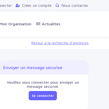
nnecter
Créer un compte
Nous contacter
Mon Organisation
Actualités
Retour à la recherche d'annonces
Envoyer un message sécurisé
Veuillez vous connecter pour envoyer un
message sécurisé.
Se connecter