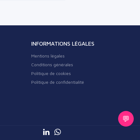
INFORMATIONS LÉGALES
Mentions légales
Conditions générales
Politique de cookies
Politique de confidentialité
💬