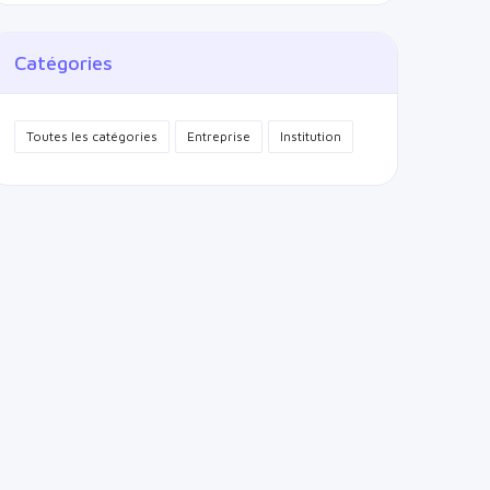
Catégories
Toutes les catégories
Entreprise
Institution