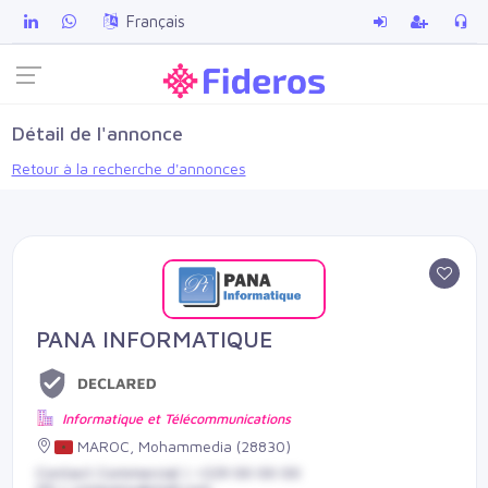
Français
Détail de l'annonce
Retour à la recherche d'annonces
PANA INFORMATIQUE
Informatique et Télécommunications
MAROC, Mohammedia (28830)
Contact Commercial | +229 00 00 00