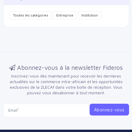
Toutes les catégories
Entreprise
Institution
Abonnez-vous à la newsletter Fideros
Inscrivez-vous dès maintenant pour recevoir les dernières
actualités sur le commerce intra-africain et les opportunités
exclusives de la ZLECAf dans votre boîte de réception.
Vous
pouvez vous désabonner à tout moment.
Abonnez-vous