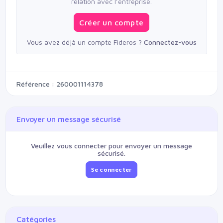
relation avec l’entreprise.
Créer un compte
Vous avez déjà un compte Fideros ?
Connectez-vous
Référence : 260001114378
Envoyer un message sécurisé
Veuillez vous connecter pour envoyer un message
sécurisé.
Se connecter
Catégories