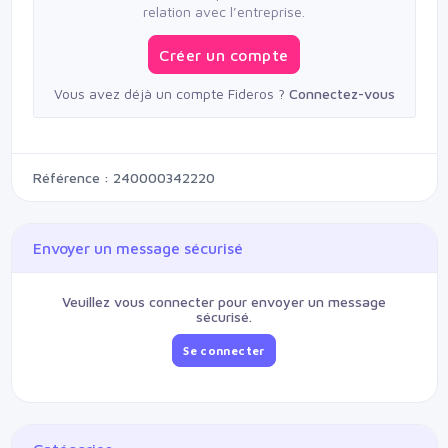
relation avec l’entreprise.
Créer un compte
Vous avez déjà un compte Fideros ?
Connectez-vous
Référence : 240000342220
Envoyer un message sécurisé
Veuillez vous connecter pour envoyer un message
sécurisé.
Se connecter