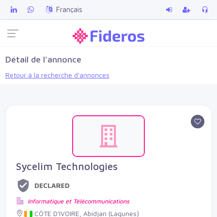
Français
Détail de l'annonce
Retour à la recherche d'annonces
Sycelim Technologies
Informatique et Télécommunications
CÔTE D'IVOIRE, Abidjan (Lagunes)