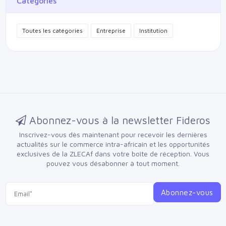
Catégories
Toutes les catégories
Entreprise
Institution
Abonnez-vous à la newsletter Fideros
Inscrivez-vous dès maintenant pour recevoir les dernières
actualités sur le commerce intra-africain et les opportunités
exclusives de la ZLECAf dans votre boîte de réception.
Vous
pouvez vous désabonner à tout moment.
Abonnez-vous