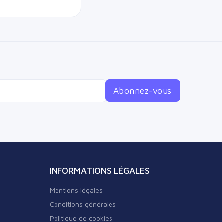
Abonnez-vous
INFORMATIONS LÉGALES
Mentions légales
Conditions générales
Politique de cookies