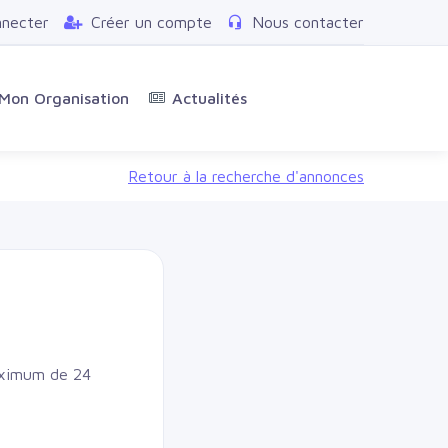
nnecter
Créer un compte
Nous contacter
Mon Organisation
Actualités
Retour à la recherche d'annonces
maximum de 24