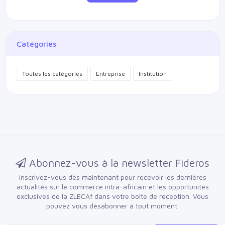
Catégories
Toutes les catégories
Entreprise
Institution
Abonnez-vous à la newsletter Fideros
Inscrivez-vous dès maintenant pour recevoir les dernières
actualités sur le commerce intra-africain et les opportunités
exclusives de la ZLECAf dans votre boîte de réception.
Vous
pouvez vous désabonner à tout moment.