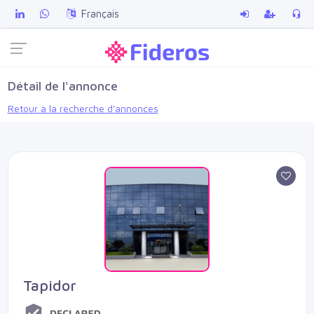
Français
Détail de l'annonce
Retour à la recherche d'annonces
Tapidor