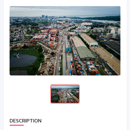
DESCRIPTION