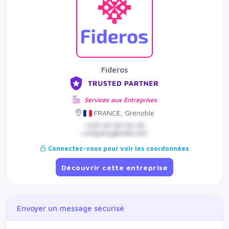
Fideros
Services aux Entreprises
FRANCE, Grenoble
+229 00 00 00 00
company@mail.com
Connectez-vous pour voir les coordonnées
Découvrir cette entreprise
Envoyer un message sécurisé