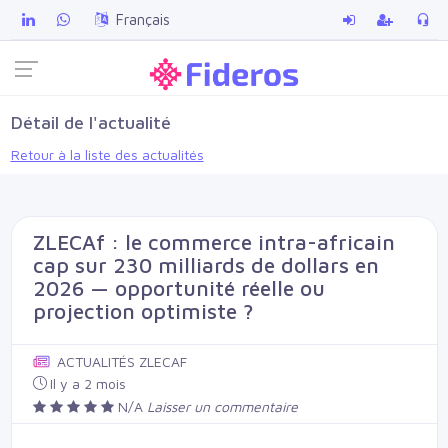
Français
Détail de l'actualité
Retour à la liste des actualités
ZLECAf : le commerce intra-africain
cap sur 230 milliards de dollars en
2026 — opportunité réelle ou
projection optimiste ?
ACTUALITÉS ZLECAF
Il y a 2 mois
N/A
Laisser un commentaire