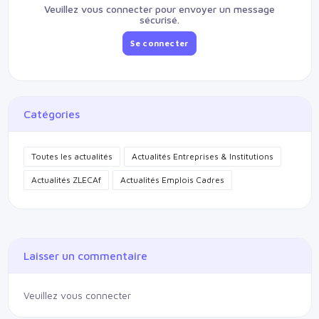
Veuillez vous connecter pour envoyer un message
sécurisé.
Se connecter
Catégories
Toutes les actualités
Actualités Entreprises & Institutions
Actualités ZLECAf
Actualités Emplois Cadres
Laisser un commentaire
Veuillez vous connecter