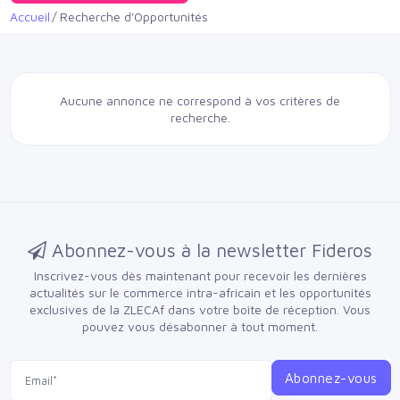
Accueil
Recherche d'Opportunités
Aucune annonce ne correspond à vos critères de
recherche.
Abonnez-vous à la newsletter Fideros
Inscrivez-vous dès maintenant pour recevoir les dernières
actualités sur le commerce intra-africain et les opportunités
exclusives de la ZLECAf dans votre boîte de réception.
Vous
pouvez vous désabonner à tout moment.
Abonnez-vous