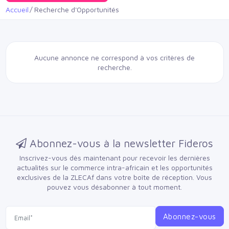
Accueil
Recherche d'Opportunités
Aucune annonce ne correspond à vos critères de
recherche.
Abonnez-vous à la newsletter Fideros
Inscrivez-vous dès maintenant pour recevoir les dernières
actualités sur le commerce intra-africain et les opportunités
exclusives de la ZLECAf dans votre boîte de réception.
Vous
pouvez vous désabonner à tout moment.
Abonnez-vous