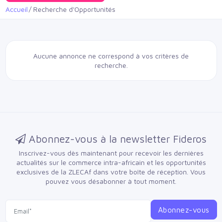
Accueil
Recherche d'Opportunités
Aucune annonce ne correspond à vos critères de
recherche.
Abonnez-vous à la newsletter Fideros
Inscrivez-vous dès maintenant pour recevoir les dernières
actualités sur le commerce intra-africain et les opportunités
exclusives de la ZLECAf dans votre boîte de réception.
Vous
pouvez vous désabonner à tout moment.
Abonnez-vous