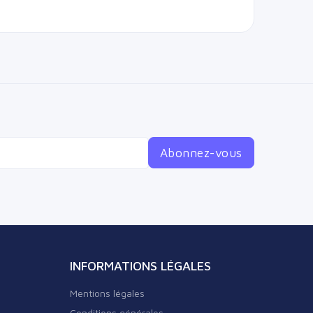
Abonnez-vous
INFORMATIONS LÉGALES
Mentions légales
Conditions générales