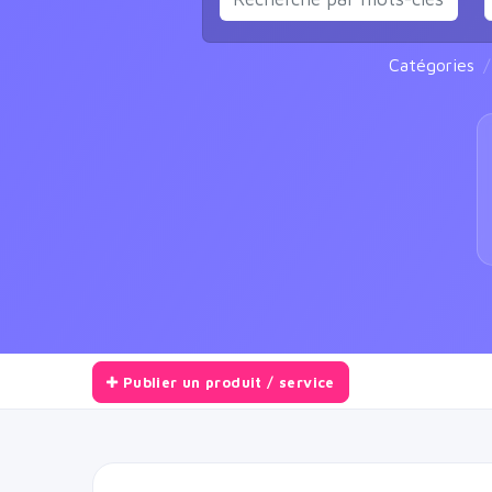
Catégories
Publier un produit / service