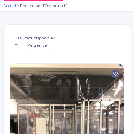
Accueil
Recherche d'Opportunités
Résultats disponibles
Tri :