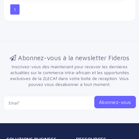
1
Abonnez-vous à la newsletter Fideros
Inscrivez-vous dès maintenant pour recevoir les dernières
actualités sur le commerce intra-africain et les opportunités
exclusives de la ZLECAf dans votre boîte de réception.
Vous
pouvez vous désabonner à tout moment.
Abonnez-vous