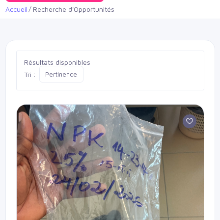
Accueil
Recherche d'Opportunités
Résultats disponibles
Tri :