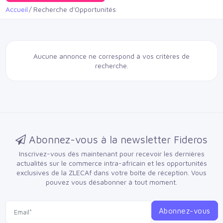
Accueil
Recherche d'Opportunités
Aucune annonce ne correspond à vos critères de
recherche.
Abonnez-vous à la newsletter Fideros
Inscrivez-vous dès maintenant pour recevoir les dernières
actualités sur le commerce intra-africain et les opportunités
exclusives de la ZLECAf dans votre boîte de réception.
Vous
pouvez vous désabonner à tout moment.
Abonnez-vous