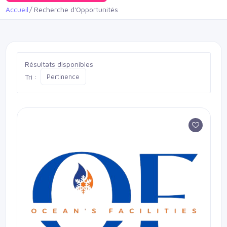
Accueil
Recherche d'Opportunités
Résultats disponibles
Tri :