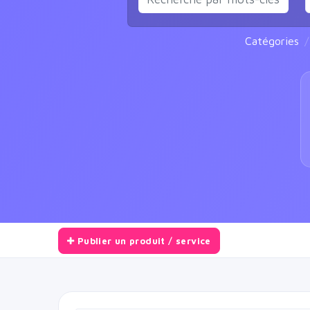
Catégories
Publier un produit / service